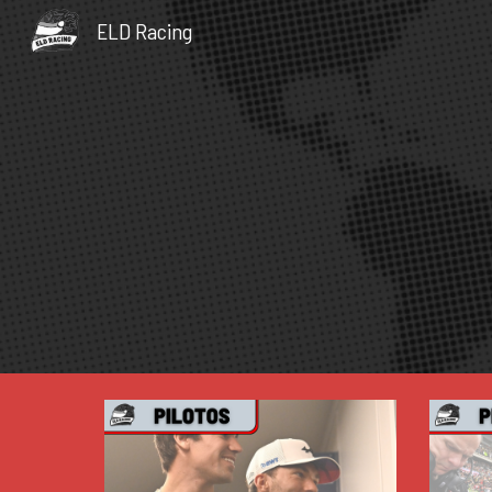
ELD Racing
Sk