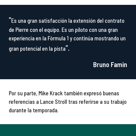
"
Es una gran satisfacción la extensión del contrato
de Pierre con el equipo. Es un piloto con una gran
experiencia en la Fórmula 1 y continúa mostrando un
".
gran potencial en la pista
Bruno Famin
Por su parte, Mike Krack también expresó buenas
referencias a Lance Stroll tras referirse a su trabajo
durante la temporada.