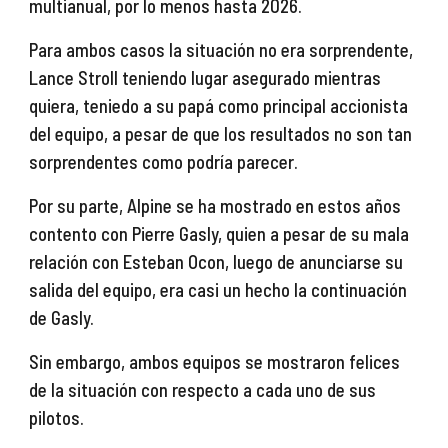
multianual, por lo menos hasta 2026.
Para ambos casos la situación no era sorprendente,
Lance Stroll teniendo lugar asegurado mientras
quiera, teniedo a su papá como principal accionista
del equipo, a pesar de que los resultados no son tan
sorprendentes como podría parecer.
Por su parte, Alpine se ha mostrado en estos años
contento con Pierre Gasly, quien a pesar de su mala
relación con Esteban Ocon, luego de anunciarse su
salida del equipo, era casi un hecho la continuación
de Gasly.
Sin embargo, ambos equipos se mostraron felices
de la situación con respecto a cada uno de sus
pilotos.