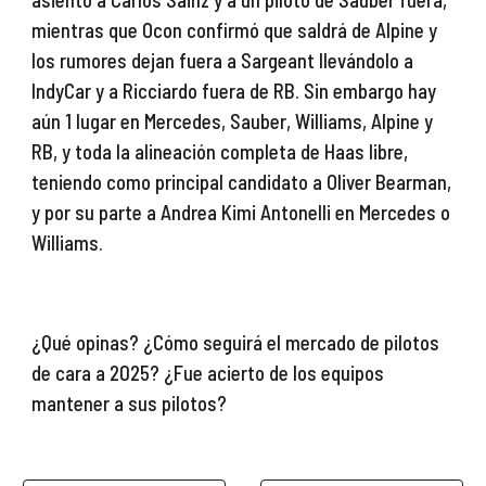
mientras que Ocon confirmó que saldrá de Alpine y
los rumores dejan fuera a Sargeant llevándolo a
IndyCar y a Ricciardo fuera de RB. Sin embargo hay
aún 1 lugar en Mercedes, Sauber, Williams, Alpine y
RB, y toda la alineación completa de Haas libre,
teniendo como principal candidato a Oliver Bearman,
y por su parte a Andrea Kimi Antonelli en Mercedes o
Williams.
¿Qué opinas? ¿Cómo seguirá el mercado de pilotos
de cara a 2025? ¿Fue
acierto de los equipos
mantener a sus pilotos
?