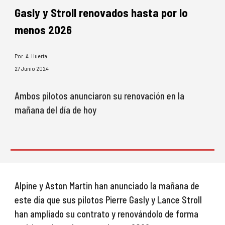
Gasly y Stroll renovados hasta por lo
menos 2026
Por: A. Huerta
2
7
Junio
2024
Ambos pilotos anunciaron su renovación en la
mañana del día de hoy
Alpine y Aston Martin han anunciado la mañana de
este día que sus pilotos Pierre Gasly y Lance Stroll
han ampliado su contrato y renovándolo de forma