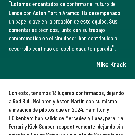
"
Estamos encantados de confirmar el futuro de
Lance con Aston Martin Aramco. Ha desempeñado
un papel clave en la creación de este equipo. Sus
comentarios técnicos, junto con su trabajo
comprometido en el simulador, han contribuído al
".
desarrollo continuo del coche cada temporada
Mike Krack
Con esto, tenemos 13 lugares confirmados, dejando
a Red Bull, McLaren y Aston Martin con su misma
alineación de pilotos que en 2024. Hamilton y
Hülkenberg han salido de Mercedes y Haas, para ir a
Ferrari y Kick Sauber, respectivamente, dejando sin
asiento a Carlos Sainz y a un piloto de Sauber fuera,