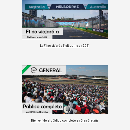
La F1 no viajará a Melbourne en 2021
Bienvenido el público completo en Gran Bretaña