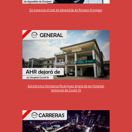
Se pospone el test de despedida de Romain Grosjean
Autódromo Hermanos Rodríguez dejará de ser Hospital 
temporal de Covid-19