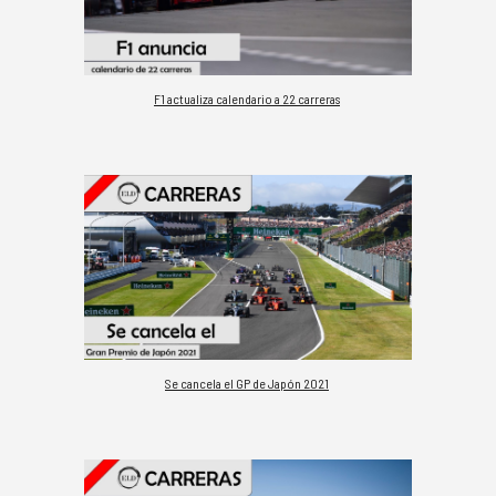
F1 actualiza calendario a 22 carreras
Se cancela el GP de Japón 2021