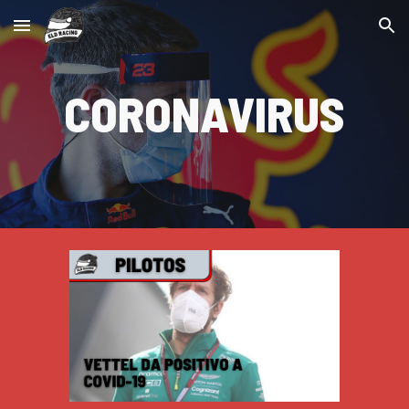
Skip to main content
Skip to navigation
CORONAVIRUS