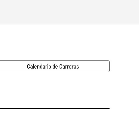
Calendario de Carreras