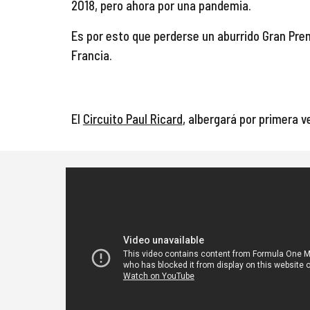
2018, pero ahora por una pandemia.
Es por esto que perderse un aburrido Gran Pre
Francia.
El 
Circuito
 Paul Ricard
, albergará por primera v