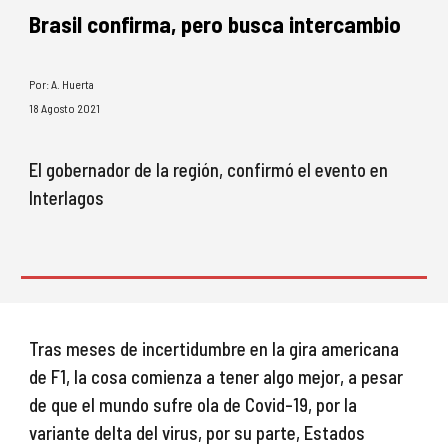
Brasil confirma, pero busca intercambio
Por: A. Huerta
18
 Agosto 2021
El gobernador de la región, confirmó el evento en 
Interlagos
Tras meses de incertidumbre en la gira americana 
de F1, la cosa comienza a tener algo mejor, a pesar 
de que el mundo sufre ola de Covid-19, por la 
variante delta del virus, por su parte, Estados 