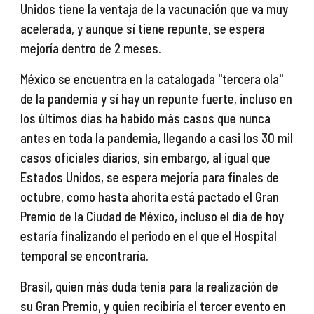
Unidos tiene la ventaja de la vacunación que va muy 
acelerada, y aunque sí tiene repunte, se espera 
mejoría dentro de 2 meses.
México se encuentra en la catalogada "tercera ola" 
de la pandemia y sí hay un repunte fuerte, incluso en 
los últimos días ha habido más casos que nunca 
antes en toda la pandemia, llegando a casi los 30 mil 
casos oficiales diarios, sin embargo, al igual que 
Estados Unidos, se espera mejoría para finales de 
octubre, como hasta ahorita está pactado el Gran 
Premio de la Ciudad de México, incluso el día de hoy 
estaría finalizando el periodo en el que el Hospital 
temporal se encontraría.
Brasil, quien más duda tenía para la realización de 
su Gran Premio, y quien recibiría el tercer evento en 