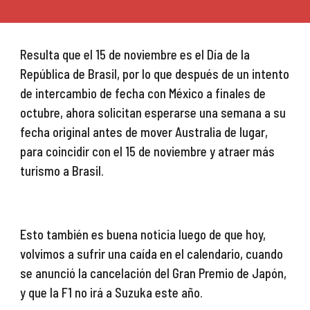
Resulta que el 15 de noviembre es el Día de la 
República de Brasil, por lo que después de un intento 
de intercambio de fecha con México a finales de 
octubre, ahora solicitan esperarse una semana a su 
fecha original antes de mover Australia de lugar, 
para coincidir con el 15 de noviembre y atraer más 
turismo a Brasil.
Esto también es buena noticia luego de que hoy, 
volvimos a sufrir una caída en el calendario, cuando 
se anunció la cancelación del Gran Premio de Japón, 
y que la F1 no irá a Suzuka este año.